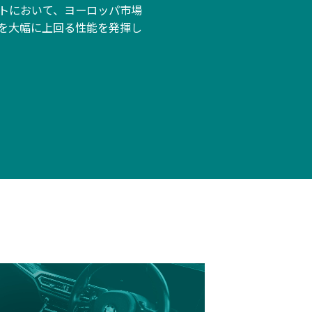
トにおいて、ヨーロッパ市場
を大幅に上回る性能を発揮し