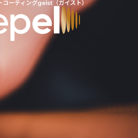
コーティングgeist（ガイスト）