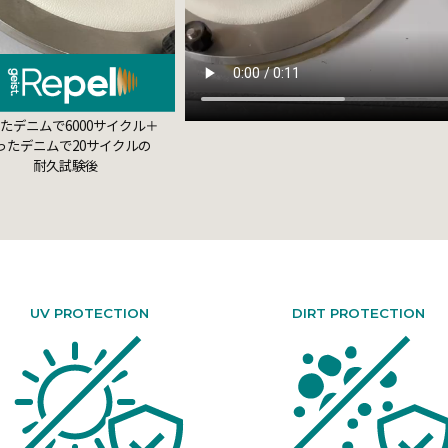
たデニムで6000サイクル＋
ったデニムで20サイクルの
耐久試験後
UV PROTECTION
DIRT PROTECTION