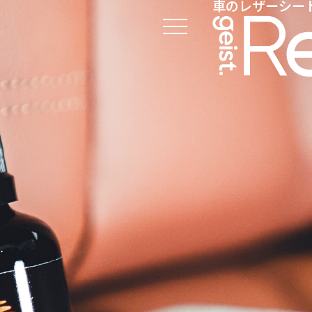
車のレザーシート