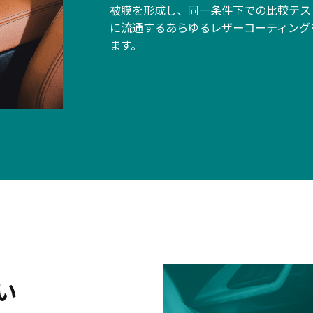
被膜を形成し、同一条件下での比較テス
に流通するあらゆるレザーコーティング
ます。
い