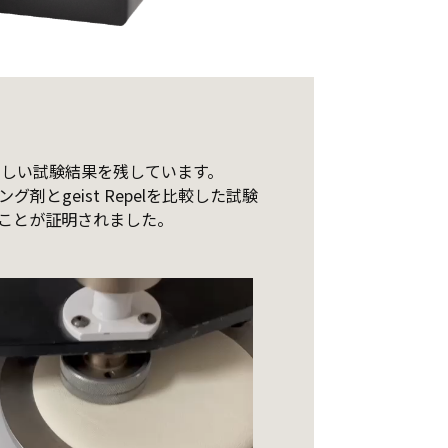
覚ましい試験結果を残しています。
geist Repelを比較した試験
ことが証明されました。