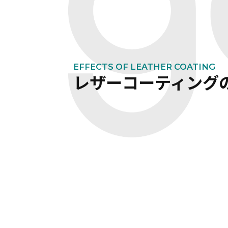
EFFECTS OF LEATHER COATING
レザーコーティング