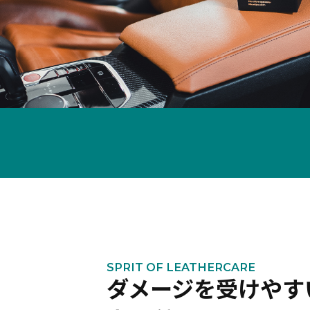
SPRIT OF LEATHERCARE
ダメージを受けやす