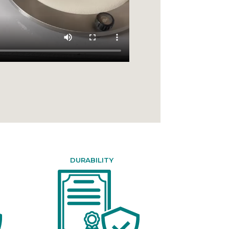
DURABILITY