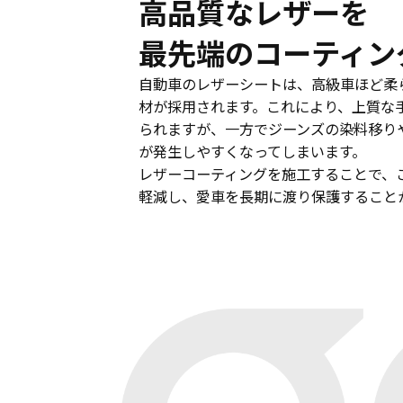
高品質なレザーを
最先端のコーティン
自動車のレザーシートは、高級車ほど柔
材が採用されます。これにより、上質な
られますが、一方でジーンズの染料移り
が発生しやすくなってしまいます。
レザーコーティングを施工することで、
軽減し、愛車を長期に渡り保護すること