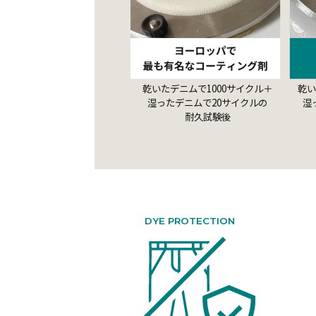
乾いたデニムで1000サイクル＋
乾い
湿ったデニムで20サイクルの
湿
耐久試験後
DYE PROTECTION